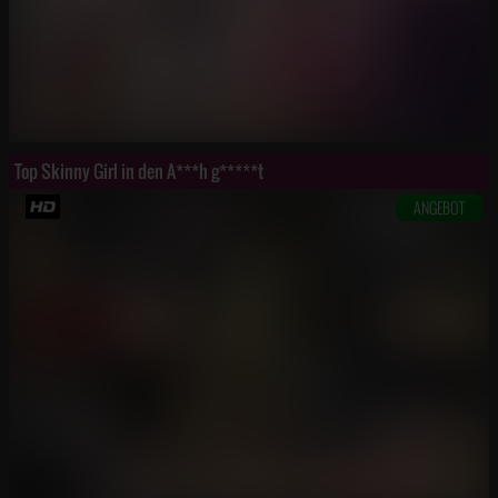
Top Skinny Girl in den A***h g*****t
ANGEBOT