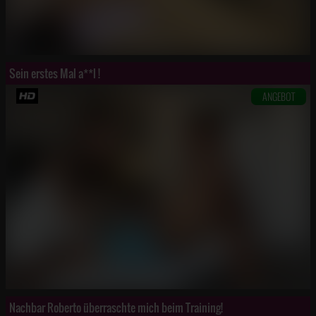
Sein erstes Mal a**l !
ANGEBOT
Nachbar Roberto überraschte mich beim Training!