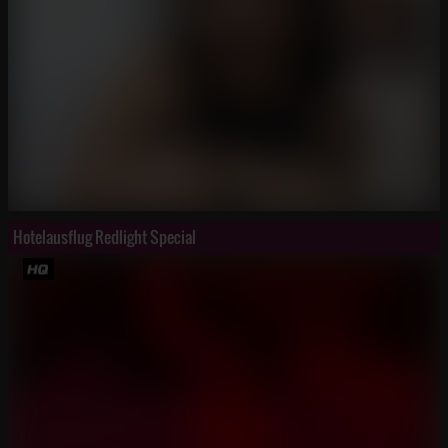
Hotelausflug Redlight Special