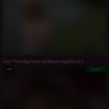
Zwei f**kfräudige Frauen von Männern beglückt Teil 3
ANGEBOT