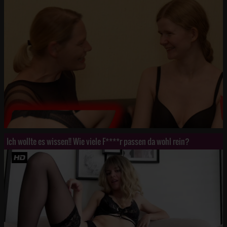
Ich wollte es wissen!! Wie viele F****r passen da wohl rein?