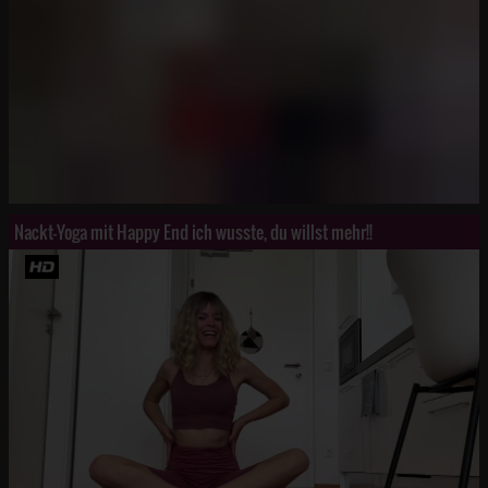
Nackt-Yoga mit Happy End ich wusste, du willst mehr!!