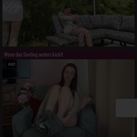
Wenn das Sexting anders kickt!