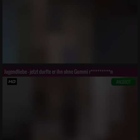
Jugendliebe - jetzt durfte er ihn ohne Gummi r*********n
ANGEBOT