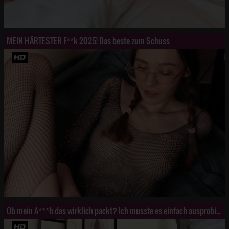
MEIN HÄRTESTER F**k 2025! Das beste zum Schuss
Ob mein A***h das wirklich packt? Ich musste es einfach ausprobieren