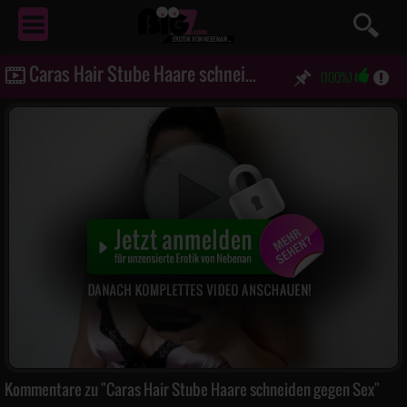
EROTIK
VON NEBENAN ...
Caras Hair Stube Haare schneiden gegen Sex
(100%)
Kommentare zu "Caras Hair Stube Haare schneiden gegen Sex"