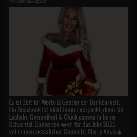
am 24.12.2025
Es ist Zeit für Worte & Gesten der Dankbarkeit.
Ein Geschenk ist nicht immer verpackt, denn ein
Lächeln, Gesundheit & Glück passen in keine
Schachtel. Danke von ❤️en für das Jahr 2025
voller unvergesslicher Momente. Merry Xmas🎄