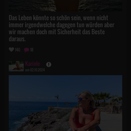
Das Leben könnte so schön sein, wenn nicht
immer irgendwelche dagegen tun würden aber
wir machen doch mit Sicherheit das Beste
daraus.
140
18
Karinle
am 02.10.2024