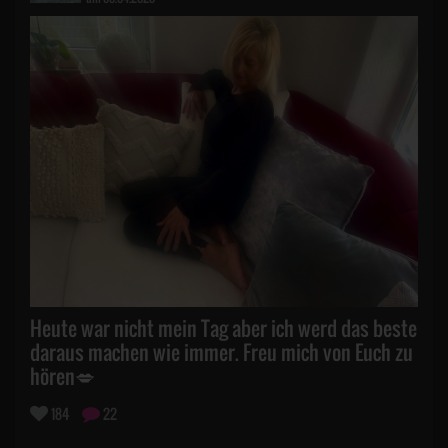
Heute war nicht mein Tag aber ich werd das beste
daraus machen wie immer. Freu mich von Euch zu
hören💋
184
22