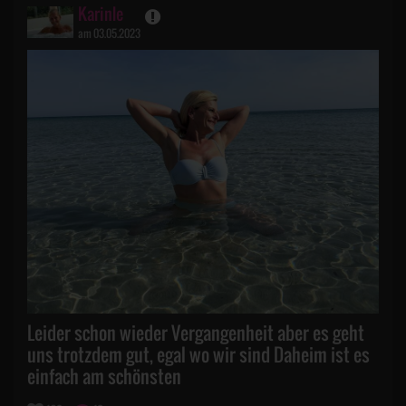
Karinle
am 03.05.2023
Leider schon wieder Vergangenheit aber es geht
uns trotzdem gut, egal wo wir sind Daheim ist es
einfach am schönsten