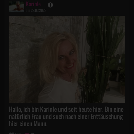
Karinle
am 29.03.2023
Hallo, ich bin Karinle und seit heute hier. Bin eine
natürlich Frau und such nach einer Enttäuschung
hier einen Mann.