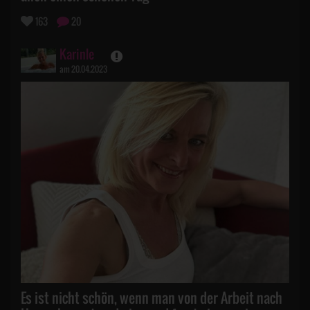
163
20
Karinle
am 20.04.2023
Es ist nicht schön, wenn man von der Arbeit nach