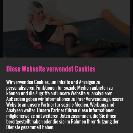
AbyAction
7:00 min.
16.03.2024
Diese Webseite verwendet Cookies
Komm los... ..f**k mich !
Wir verwenden Cookies, um Inhalte und Anzeigen zu
ANGEBOT
personalisieren, Funktionen für soziale Medien anbieten zu
können und die Zugriffe auf unsere Website zu analysieren.
Außerdem geben wir Informationen zu Ihrer Verwendung unserer
Website an unsere Partner für soziale Medien, Werbung und
Analysen weiter. Unsere Partner führen diese Informationen
möglicherweise mit weiteren Daten zusammen, die Sie ihnen
bereitgestellt haben oder die sie im Rahmen Ihrer Nutzung der
Dienste gesammelt haben.