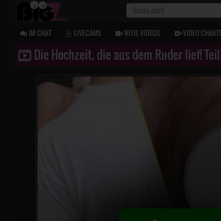
IM CHAT
LIVECAMS
NEUE VIDEOS
VIDEO CHART
Die Hochzeit, die aus dem Ruder lief! Teil