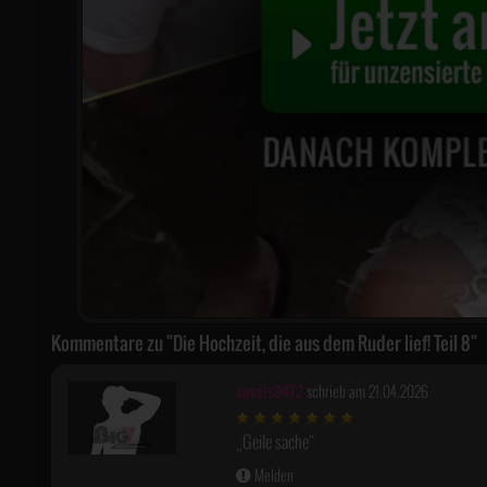
Kommentare zu "Die Hochzeit, die aus dem Ruder lief! Teil 8"
spezis9472
schrieb am 21.04.2026
Geile sache
Melden