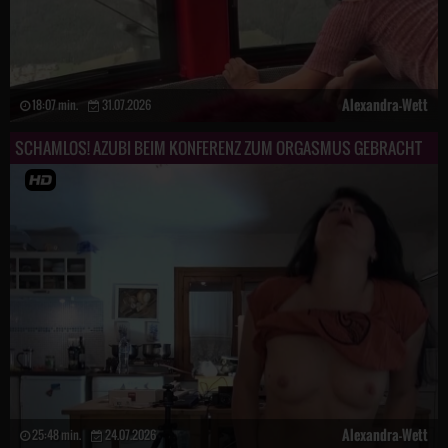
Alexandra-Wett
18:07 min.
31.07.2026
SCHAMLOS! AZUBI BEIM KONFERENZ ZUM ORGASMUS GEBRACHT
Alexandra-Wett
25:48 min.
24.07.2026