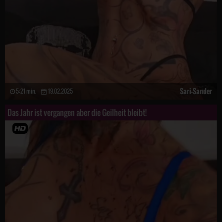
Sari-Sander
5:21 min.
19.02.2025
Das Jahr ist vergangen aber die Geilheit bleibt!