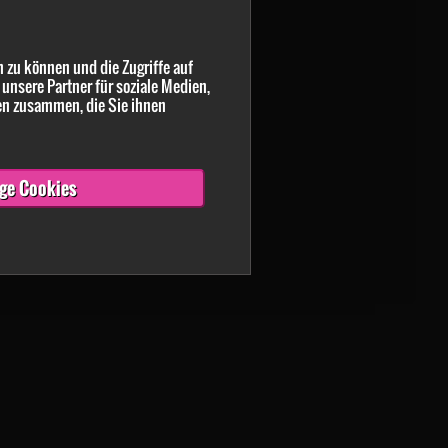
 zu können und die Zugriffe auf
unsere Partner für soziale Medien,
en zusammen, die Sie ihnen
ge Cookies