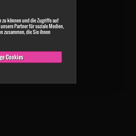
 zu können und die Zugriffe auf
unsere Partner für soziale Medien,
en zusammen, die Sie ihnen
ge Cookies