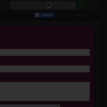
Passwort vergessen?
Anmelden