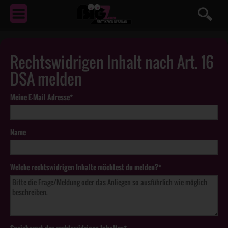
EROTIK
VON NEBENAN ...
Rechtswidrigen Inhalt nach Art. 16
DSA melden
Meine E-Mail Adresse*
Name
Welche rechtswidrigen Inhalte möchtest du melden?*