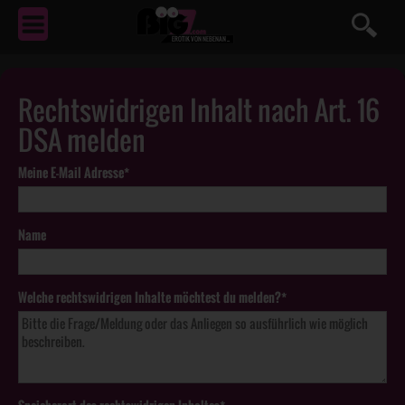
EROTIK
VON NEBENAN ...
Rechtswidrigen Inhalt nach Art. 16
DSA melden
Meine E-Mail Adresse*
Name
Welche rechtswidrigen Inhalte möchtest du melden?*