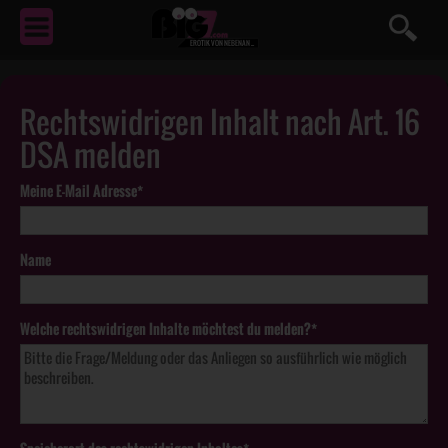
EROTIK
VON NEBENAN ...
Rechtswidrigen Inhalt nach Art. 16
DSA melden
Meine E-Mail Adresse*
Name
Welche rechtswidrigen Inhalte möchtest du melden?*