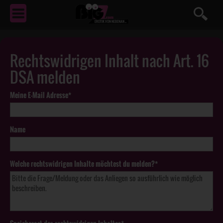
EROTIK
VON NEBENAN ...
Rechtswidrigen Inhalt nach Art. 16
DSA melden
Meine E-Mail Adresse*
Name
Welche rechtswidrigen Inhalte möchtest du melden?*