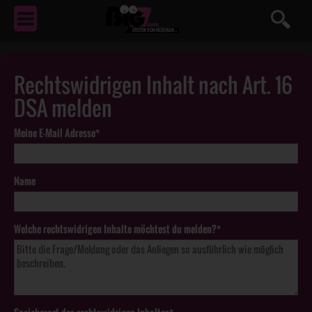
EROTIK
VON NEBENAN ...
Rechtswidrigen Inhalt nach Art. 16
DSA melden
Meine E-Mail Adresse*
Name
Welche rechtswidrigen Inhalte möchtest du melden?*