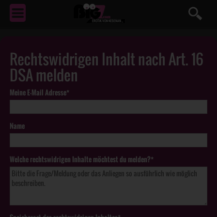
EROTIK
VON NEBENAN ...
Rechtswidrigen Inhalt nach Art. 16
DSA melden
Meine E-Mail Adresse*
Name
Welche rechtswidrigen Inhalte möchtest du melden?*