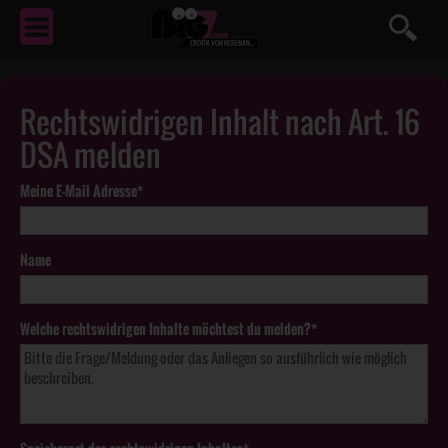
EROTIK
VON NEBENAN ...
Rechtswidrigen Inhalt nach Art. 16
DSA melden
Meine E-Mail Adresse*
Name
Welche rechtswidrigen Inhalte möchtest du melden?*