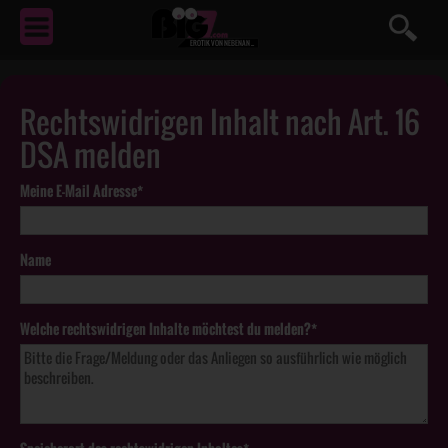
EROTIK
VON NEBENAN ...
Rechtswidrigen Inhalt nach Art. 16
DSA melden
Meine E-Mail Adresse*
Name
Welche rechtswidrigen Inhalte möchtest du melden?*