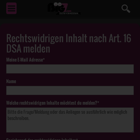
EROTIK
VON NEBENAN ...
Rechtswidrigen Inhalt nach Art. 16
DSA melden
Meine E-Mail Adresse*
Name
Welche rechtswidrigen Inhalte möchtest du melden?*