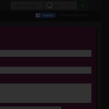
Passwort vergessen?
Anmelden