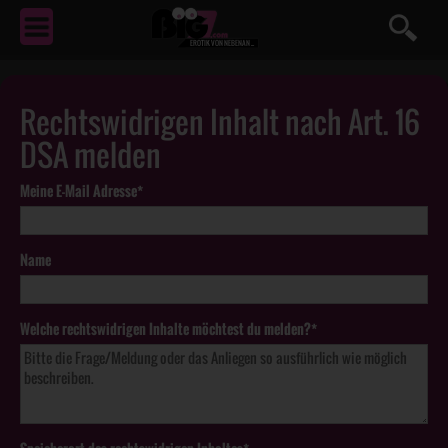
EROTIK
VON NEBENAN ...
Rechtswidrigen Inhalt nach Art. 16
DSA melden
Meine E-Mail Adresse*
Name
Welche rechtswidrigen Inhalte möchtest du melden?*