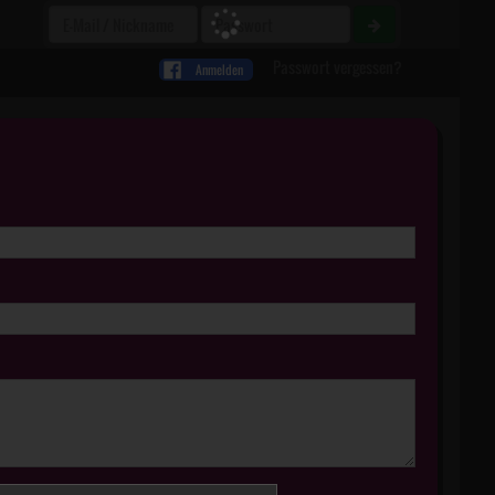
Passwort vergessen?
Anmelden