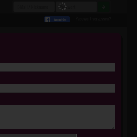
Passwort vergessen?
Anmelden