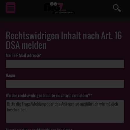
EROTIK
VON NEBENAN ...
Rechtswidrigen Inhalt nach Art. 16
DSA melden
Meine E-Mail Adresse*
Name
Welche rechtswidrigen Inhalte möchtest du melden?*