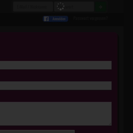
Passwort vergessen?
Anmelden