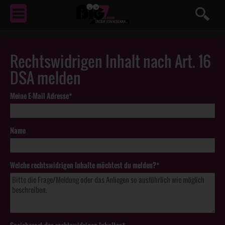
EROTIK
VON NEBENAN ...
Rechtswidrigen Inhalt nach Art. 16
DSA melden
Meine E-Mail Adresse*
Name
Welche rechtswidrigen Inhalte möchtest du melden?*