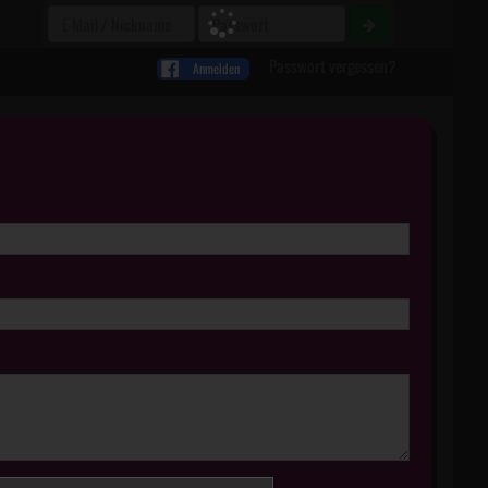
Passwort vergessen?
Anmelden