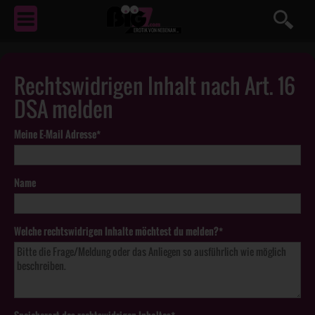
EROTIK
VON NEBENAN ...
Rechtswidrigen Inhalt nach Art. 16
DSA melden
Meine E-Mail Adresse*
Name
Welche rechtswidrigen Inhalte möchtest du melden?*