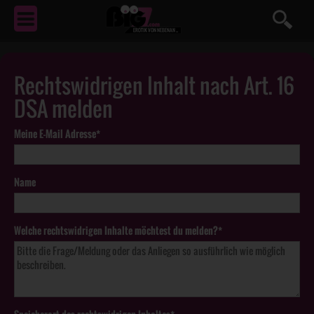
EROTIK
VON NEBENAN ...
Rechtswidrigen Inhalt nach Art. 16
DSA melden
Meine E-Mail Adresse*
Name
Welche rechtswidrigen Inhalte möchtest du melden?*