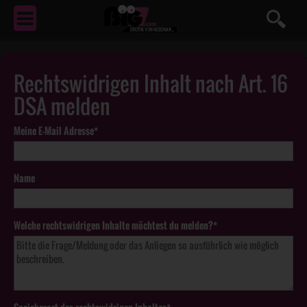
EROTIK
VON NEBENAN ...
Rechtswidrigen Inhalt nach Art. 16
DSA melden
Meine E-Mail Adresse*
Name
Welche rechtswidrigen Inhalte möchtest du melden?*