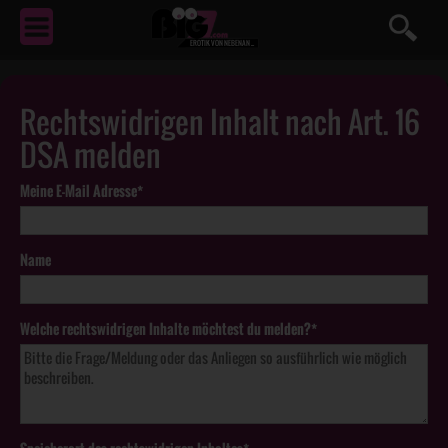
EROTIK
VON NEBENAN ...
Rechtswidrigen Inhalt nach Art. 16
DSA melden
Meine E-Mail Adresse*
Name
Welche rechtswidrigen Inhalte möchtest du melden?*