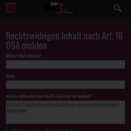
EROTIK
VON NEBENAN ...
Rechtswidrigen Inhalt nach Art. 16
DSA melden
Meine E-Mail Adresse*
Name
Welche rechtswidrigen Inhalte möchtest du melden?*