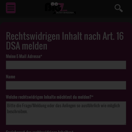
EROTIK
VON NEBENAN ...
Rechtswidrigen Inhalt nach Art. 16
DSA melden
Meine E-Mail Adresse*
Name
Welche rechtswidrigen Inhalte möchtest du melden?*