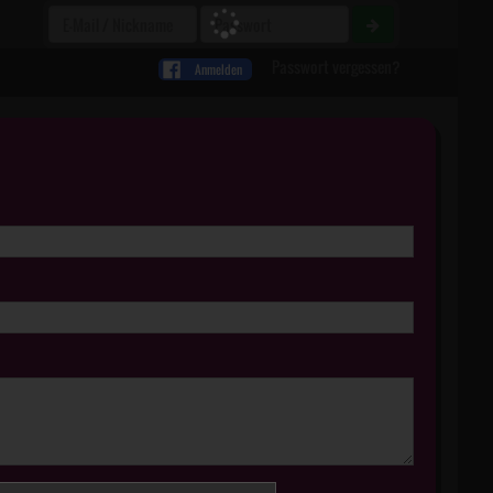
Passwort vergessen?
Anmelden