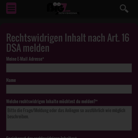
EROTIK
VON NEBENAN ...
Rechtswidrigen Inhalt nach Art. 16
DSA melden
Meine E-Mail Adresse*
Name
Welche rechtswidrigen Inhalte möchtest du melden?*