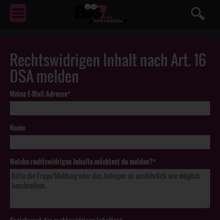
EROTIK
VON NEBENAN ...
Rechtswidrigen Inhalt nach Art. 16
DSA melden
Meine E-Mail Adresse*
Name
Welche rechtswidrigen Inhalte möchtest du melden?*