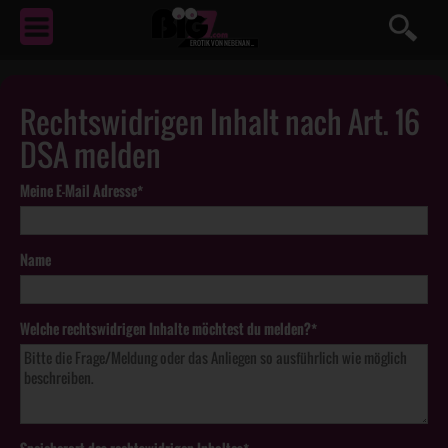
EROTIK
VON NEBENAN ...
Rechtswidrigen Inhalt nach Art. 16
DSA melden
Meine E-Mail Adresse*
Name
Welche rechtswidrigen Inhalte möchtest du melden?*