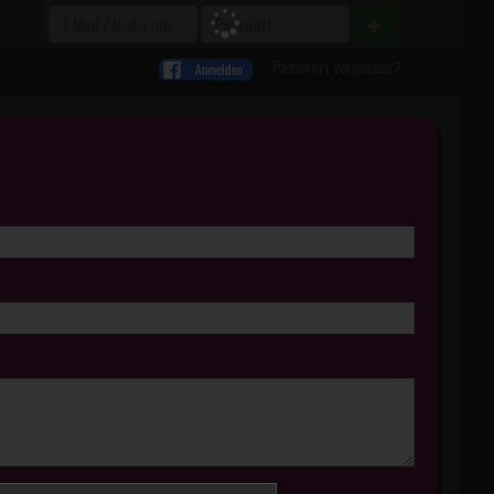
Passwort vergessen?
Anmelden