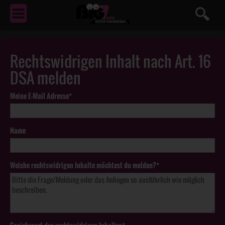
EROTIK
VON NEBENAN ...
Rechtswidrigen Inhalt nach Art. 16
DSA melden
Meine E-Mail Adresse*
Name
Welche rechtswidrigen Inhalte möchtest du melden?*