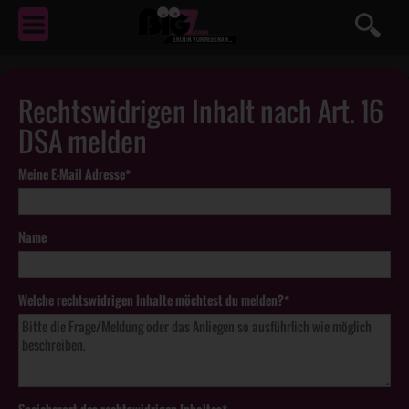
EROTIK
VON NEBENAN ...
Rechtswidrigen Inhalt nach Art. 16
DSA melden
Meine E-Mail Adresse*
Name
Welche rechtswidrigen Inhalte möchtest du melden?*