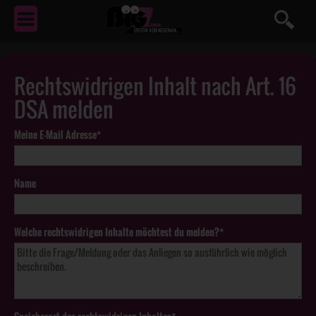
EROTIK
VON NEBENAN ...
Rechtswidrigen Inhalt nach Art. 16
DSA melden
Meine E-Mail Adresse*
Name
Welche rechtswidrigen Inhalte möchtest du melden?*