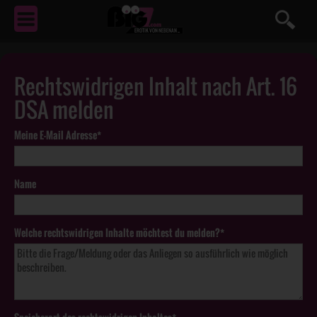
EROTIK
VON NEBENAN ...
Rechtswidrigen Inhalt nach Art. 16
DSA melden
Meine E-Mail Adresse*
Name
Welche rechtswidrigen Inhalte möchtest du melden?*