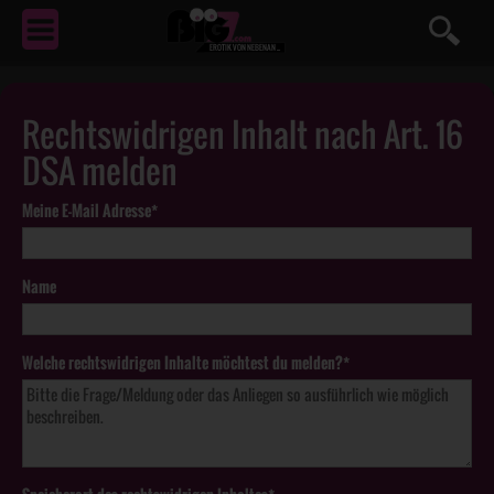
EROTIK
VON NEBENAN ...
Rechtswidrigen Inhalt nach Art. 16
DSA melden
Meine E-Mail Adresse*
Name
Welche rechtswidrigen Inhalte möchtest du melden?*