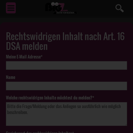
EROTIK
VON NEBENAN ...
Rechtswidrigen Inhalt nach Art. 16
DSA melden
Meine E-Mail Adresse*
Name
Welche rechtswidrigen Inhalte möchtest du melden?*