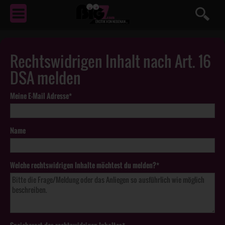
EROTIK
VON NEBENAN ...
Rechtswidrigen Inhalt nach Art. 16
DSA melden
Meine E-Mail Adresse*
Name
Welche rechtswidrigen Inhalte möchtest du melden?*