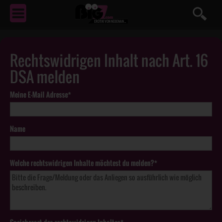
EROTIK
VON NEBENAN ...
Rechtswidrigen Inhalt nach Art. 16
DSA melden
Meine E-Mail Adresse*
Name
Welche rechtswidrigen Inhalte möchtest du melden?*