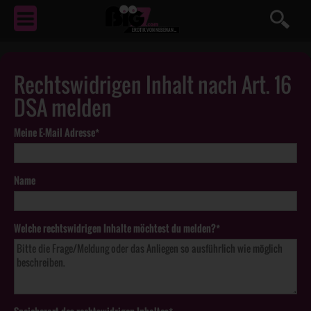
EROTIK
VON NEBENAN ...
Rechtswidrigen Inhalt nach Art. 16
DSA melden
Meine E-Mail Adresse*
Name
Welche rechtswidrigen Inhalte möchtest du melden?*