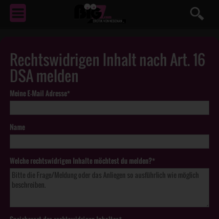
EROTIK
VON NEBENAN ...
Rechtswidrigen Inhalt nach Art. 16
DSA melden
Meine E-Mail Adresse*
Name
Welche rechtswidrigen Inhalte möchtest du melden?*